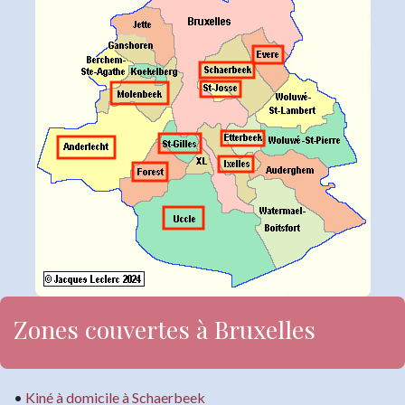
Zones couvertes à Bruxelles
•
Kiné à domicile à Schaerbeek