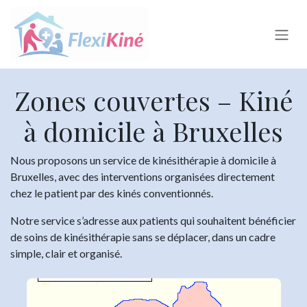
Se rendre au contenu
Zones couvertes – Kiné
à domicile à Bruxelles
Nous proposons un service de kinésithérapie à domicile à
Bruxelles, avec des interventions organisées directement
chez le patient par des kinés conventionnés.
Notre service s’adresse aux patients qui souhaitent bénéficier
de soins de kinésithérapie sans se déplacer, dans un cadre
simple, clair et organisé.