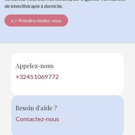
de kinésithérapie à domicile.
👉 Prendre rendez-vous
Appelez-nous
+32451069772
Besoin d'aide ?
Contactez-nous