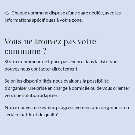
👉 Chaque commune dispose d’une page dédiée, avec les
informations spécifiques à votre zone.
Vous ne trouvez pas votre
commune ?
Si votre commune ne figure pas encore dans la liste, vous
pouvez nous contacter directement.
Selon les disponibilités, nous évaluons la possibilité
d’organiser une prise en charge à domicile ou de vous orienter
vers une solution adaptée.
Notre couverture évolue progressivement afin de garantir un
service fiable et de qualité.