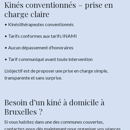
Kinés conventionnés – prise en
charge claire
• Kinésithérapeutes conventionnés
• Tarifs conformes aux tarifs INAMI
• Aucun dépassement d’honoraires
• Tarif communiqué avant toute intervention
L’objectif est de proposer une prise en charge simple,
transparente et sans surprise.
Besoin d’un kiné à domicile à
Bruxelles ?
Si vous habitez dans une des communes couvertes,
contactez-nous dès maintenant pour organiser vos séances