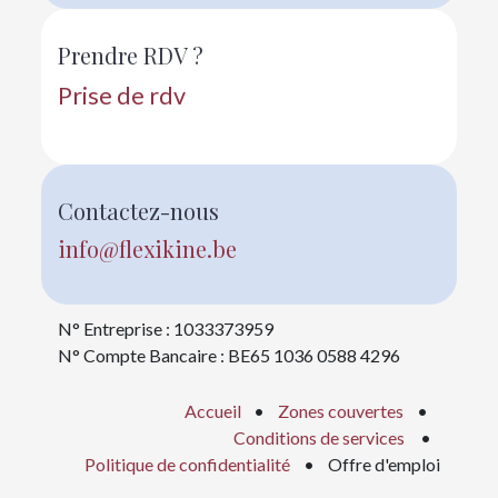
Prendre RDV ?
Prise de rdv
Contactez-nous
info@flexikine.be
N° Entreprise : 1033373959
N° Compte Bancaire : BE65 1036 0588 4296
Accueil
• ​
Zones couvertes
•
Conditions de services
•
Politique de confidentialité
• Offre d'emploi