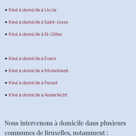
​•
Kiné à domicile à Uccle
•
Kiné à domicile à Saint-Josse
•
Kiné à domicile à St-Gilles
•
Kiné à domicile à Evere
​•
Kiné à domicile à Molenbeek
•
Kiné à domicile à Forest
•
Kiné à domicile à Anderlecht
Nous intervenons à domicile dans plusieurs
communes de Bruxelles, notamment :