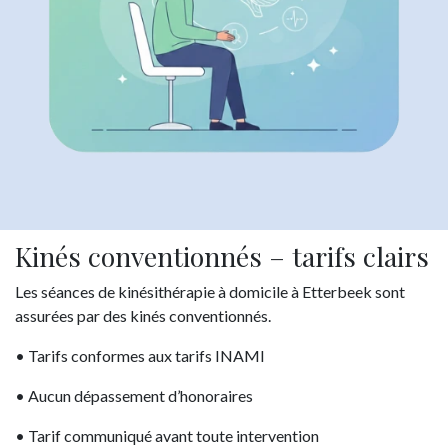
Kinés conventionnés – tarifs clairs
Les séances de kinésithérapie à domicile à Etterbeek sont
assurées par des kinés conventionnés.
• Tarifs conformes aux tarifs INAMI
• Aucun dépassement d’honoraires
• Tarif communiqué avant toute intervention