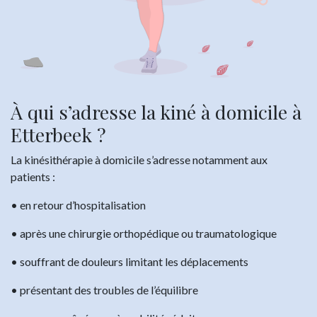
À qui s’adresse la kiné à domicile à
Etterbeek ?
La kinésithérapie à domicile s’adresse notamment aux
patients :
• en retour d’hospitalisation
• après une chirurgie orthopédique ou traumatologique
• souffrant de douleurs limitant les déplacements
• présentant des troubles de l’équilibre