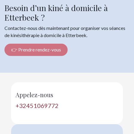
Besoin d’un kiné à domicile à
Etterbeek ?
Contactez-nous dès maintenant pour organiser vos séances
de kinésithérapie à domicile à Etterbeek.
👉 Prendre rendez-vous
Appelez-nous
+32451069772