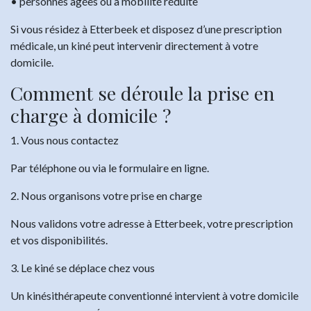
• personnes âgées ou à mobilité réduite
Si vous résidez à Etterbeek et disposez d’une prescription
médicale, un kiné peut intervenir directement à votre
domicile.
Comment se déroule la prise en
charge à domicile ?
1. Vous nous contactez
Par téléphone ou via le formulaire en ligne.
2. Nous organisons votre prise en charge
Nous validons votre adresse à Etterbeek, votre prescription
et vos disponibilités.
3. Le kiné se déplace chez vous
Un kinésithérapeute conventionné intervient à votre domicile