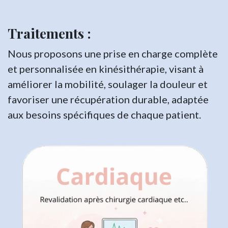
Traitements :
Nous proposons une prise en charge complète
et personnalisée en kinésithérapie, visant à
améliorer la mobilité, soulager la douleur et
favoriser une récupération durable, adaptée
aux besoins spécifiques de chaque patient.