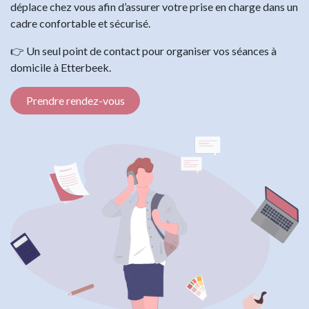
déplace chez vous afin d’assurer votre prise en charge dans un
cadre confortable et sécurisé.
👉 Un seul point de contact pour organiser vos séances à
domicile à Etterbeek.
Prendre rendez-vous