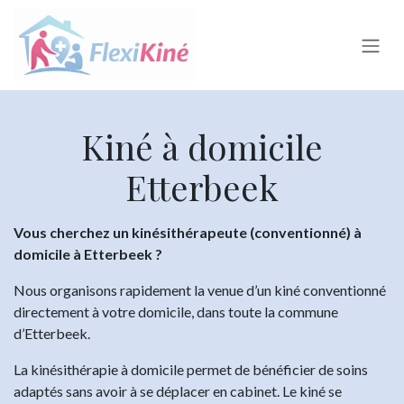
Se rendre au contenu
Kiné à domicile
Etterbeek
Vous cherchez un kinésithérapeute (conventionné) à
domicile à Etterbeek ?
Nous organisons rapidement la venue d’un kiné conventionné
directement à votre domicile, dans toute la commune
d’Etterbeek.
La kinésithérapie à domicile permet de bénéficier de soins
adaptés sans avoir à se déplacer en cabinet. Le kiné se