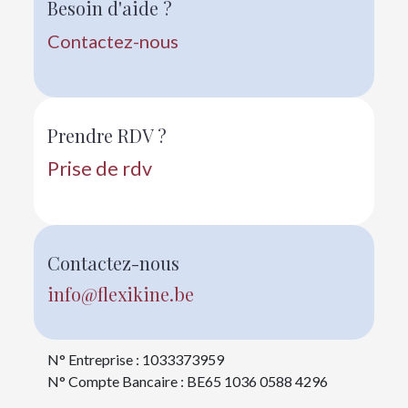
Besoin d'aide ?
Contactez-nous
Prendre RDV ?
Prise de rdv
Contactez-nous
info@flexikine.be
N° Entreprise : 1033373959
N° Compte Bancaire : BE65 1036 0588 4296