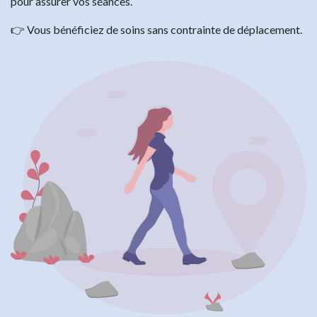
pour assurer vos séances.
👉 Vous bénéficiez de soins sans contrainte de déplacement.