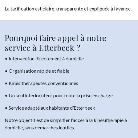
La tarification est claire, transparente et expliquée à l’avance.
Pourquoi faire appel à notre
service à Etterbeek ?
• Intervention directement à domicile
• Organisation rapide et fiable
• Kinésithérapeutes conventionnés
• Un seul interlocuteur pour toute la prise en charge
• Service adapté aux habitants d’Etterbeek
Notre objectif est de simplifier l’accès à la kinésithérapie à
domicile, sans démarches inutiles.